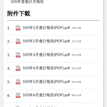
105年度會計月報告
附件下載
105年1月會計報告(PDF).pdf
289 KB
105年2月會計報告(PDF).pdf
291 KB
105年3月會計報告(PDF).pdf
350 KB
105年4月會計報告(PDF).pdf
294 KB
105年5月會計報告(PDF).pdf
836 KB
105年6月會計報告(PDF).pdf
840 KB