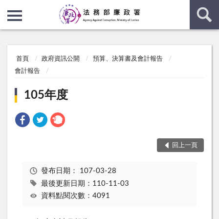
:::
:::
首頁
政府資訊公開
預算、決算書及會計報告
會計報告
105年度
回上一頁
發布日期：
107-03-28
最後更新日期：110-11-03
資料點閱次數：4091