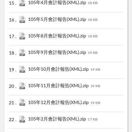
105年4月會計報告(XML).zip
18 KB
105年5月會計報告(XML).zip
18 KB
105年8月會計報告(XML).zip
18 KB
105年9月會計報告(XML).zip
19 KB
105年10月會計報告(XML).zip
19 KB
105年11月會計報告(XML).zip
19 KB
105年12月會計報告(XML).zip
19 KB
105年2月會計報告(XML).zip
17 KB