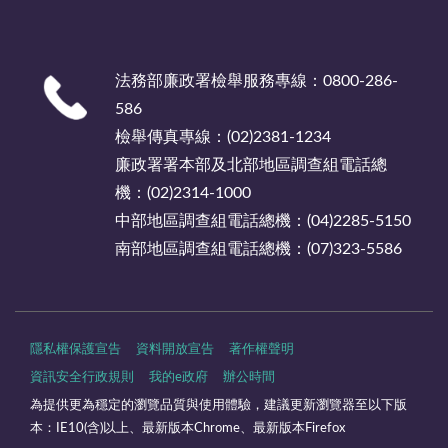
法務部廉政署檢舉服務專線：0800-286-
586
檢舉傳真專線：(02)2381-1234
廉政署署本部及北部地區調查組電話總
機：(02)2314-1000
中部地區調查組電話總機：(04)2285-5150
南部地區調查組電話總機：(07)323-5586
隱私權保護宣告
資料開放宣告
著作權聲明
資訊安全行政規則
我的e政府
辦公時間
為提供更為穩定的瀏覽品質與使用體驗，建議更新瀏覽器至以下版
本：IE10(含)以上、最新版本Chrome、最新版本Firefox