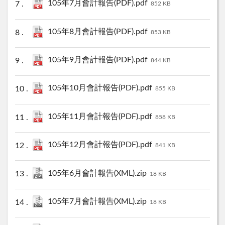
105年7月會計報告(PDF).pdf
852 KB
105年8月會計報告(PDF).pdf
853 KB
105年9月會計報告(PDF).pdf
844 KB
105年10月會計報告(PDF).pdf
855 KB
105年11月會計報告(PDF).pdf
858 KB
105年12月會計報告(PDF).pdf
841 KB
105年6月會計報告(XML).zip
18 KB
105年7月會計報告(XML).zip
18 KB