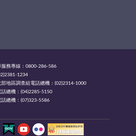
務專線：0800-286-586
2381-1234
地區調查組電話總機：(02)2314-1000
機：(04)2285-5150
機：(07)323-5586