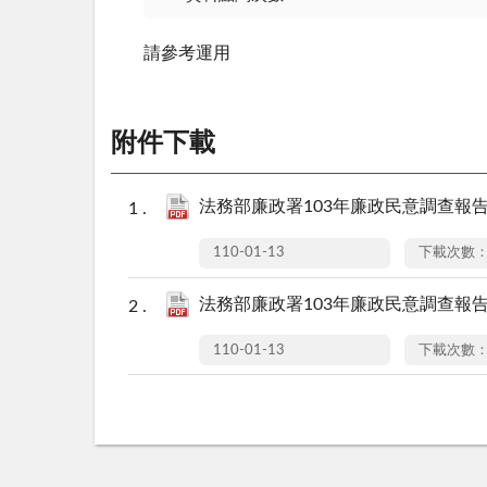
請參考運用
附件下載
法務部廉政署103年廉政民意調查報告書
110-01-13
下載次數：
法務部廉政署103年廉政民意調查報告書
110-01-13
下載次數：