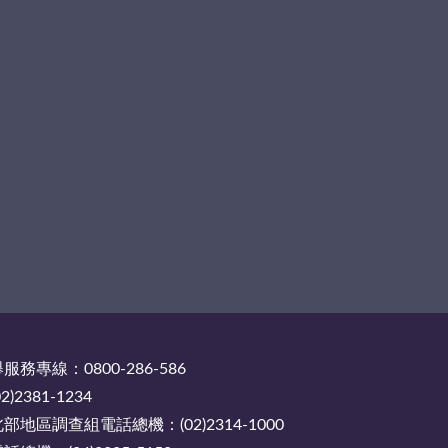
務專線：0800-286-586
2381-1234
地區調查組電話總機：(02)2314-1000