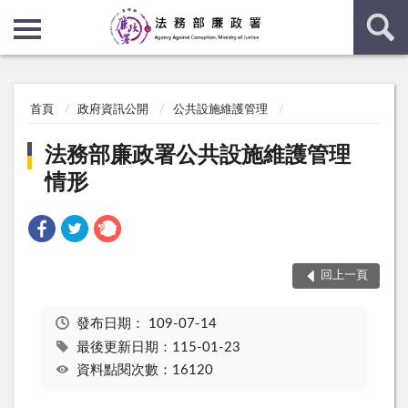
:::
:::
首頁
政府資訊公開
公共設施維護管理
法務部廉政署公共設施維護管理
情形
回上一頁
發布日期：
109-07-14
最後更新日期：115-01-23
資料點閱次數：16120