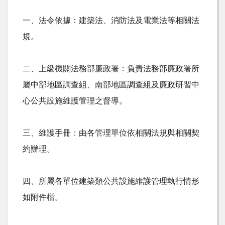
一、法令依據：建築法、消防法及電業法等相關法
規。
二、上級機關法務部廉政署：負責法務部廉政署所
屬中部地區調查組、南部地區調查組及廉政研習中
心公共設施維護管理之督導。
三、維護手冊：由各管理單位依相關法規與相關契
約辦理。
四、所屬各單位建築類公共設施維護管理執行情形
如附件檔。