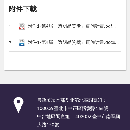
附件下載
附件1-第4屆「透明晶質獎」實施計畫.pdf
428 KB
附件1-第4屆「透明晶質獎」實施計畫.docx
33 KB
:::
廉政署署本部及北部地區調查組：
100006 臺北市中正區博愛路166號
中部地區調查組： 402002 臺中市南區興
大路150號