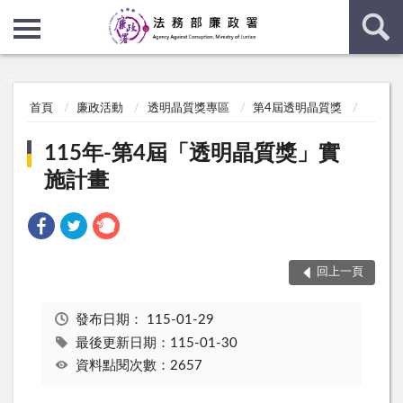
:::
:::
首頁
廉政活動
透明晶質獎專區
第4屆透明晶質獎
115年-第4屆「透明晶質獎」實
施計畫
回上一頁
發布日期：
115-01-29
最後更新日期：115-01-30
資料點閱次數：2657