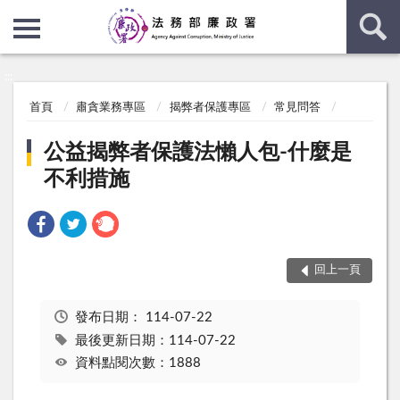
:::
:::
首頁
肅貪業務專區
揭弊者保護專區
常見問答
公益揭弊者保護法懶人包-什麼是
不利措施
回上一頁
發布日期：
114-07-22
最後更新日期：114-07-22
資料點閱次數：1888