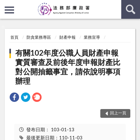
:::
:::
首頁
防貪業務專區
財產申報
業務宣導
有關102年度公職人員財產申報
實質審查及前後年度申報財產比
對公開抽籤事宜，請依說明事項
辦理
回上一頁
發布日期：
103-01-13
最後更新日期：110-11-03