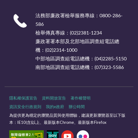
法務部廉政署檢舉服務專線：0800-286-
586
檢舉傳真專線：(02)2381-1234
廉政署署本部及北部地區調查組電話總
機：(02)2314-1000
中部地區調查組電話總機：(04)2285-5150
南部地區調查組電話總機：(07)323-5586
隱私權保護宣告
資料開放宣告
著作權聲明
資訊安全行政規則
我的e政府
辦公時間
為提供更為穩定的瀏覽品質與使用體驗，建議更新瀏覽器至以下版
本：IE10(含)以上、最新版本Chrome、最新版本Firefox