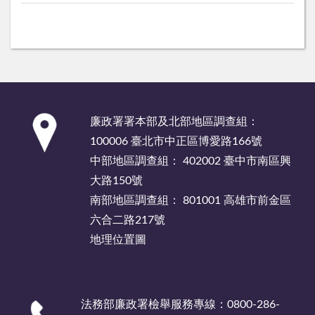
:::
廉政署署本部及北部地區調查組：
100006 臺北市中正區博愛路166號
中部地區調查組： 402002 臺中市南區興
大路150號
南部地區調查組： 801001 高雄市前金區
六合二路217號
地理位置圖
法務部廉政署檢舉服務專線：0800-286-