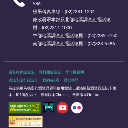
586
檢舉傳真專線：(02)2381-1234
廉政署署本部及北部地區調查組電話總
機：(02)2314-1000
中部地區調查組電話總機：(04)2285-5150
南部地區調查組電話總機：(07)323-5586
隱私權保護宣告
資料開放宣告
著作權聲明
資訊安全行政規則
我的e政府
辦公時間
為提供更為穩定的瀏覽品質與使用體驗，建議更新瀏覽器至以下版
本：IE10(含)以上、最新版本Chrome、最新版本Firefox