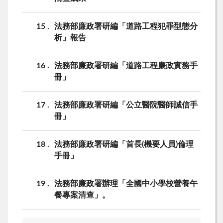
15
法務部廉政署研編「道路工程犯罪型態分
析」報告
16
法務部廉政署研編「道路工程廉政實務手
冊」
17
法務部廉政署研編「公立醫院醫師誠信手
冊」
18
法務部廉政署研編「首長(機要人員)倫理
手冊」
19
法務部廉政署辦理「全國中小學校營養午
餐專案清查」。