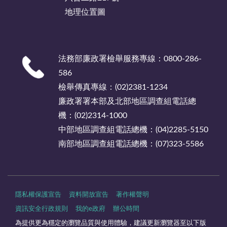
地理位置圖
法務部廉政署檢舉服務專線：0800-286-
586
檢舉傳真專線：(02)2381-1234
廉政署署本部及北部地區調查組電話總
機：(02)2314-1000
中部地區調查組電話總機：(04)2285-5150
南部地區調查組電話總機：(07)323-5586
隱私權保護宣告
資料開放宣告
著作權聲明
資訊安全行政規則
我的e政府
辦公時間
為提供更為穩定的瀏覽品質與使用體驗，建議更新瀏覽器至以下版