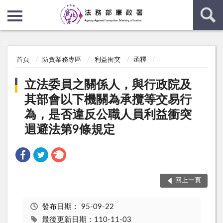
:::
:::
首頁
防貪業務專區
利益衝突
函釋
立法委員之關係人，與行政院及
其部會以下機關為承攬等交易行
為，是否違反公職人員利益衝突
迴避法第9條規定
回上一頁
發布日期：
95-09-22
最後更新日期：110-11-03