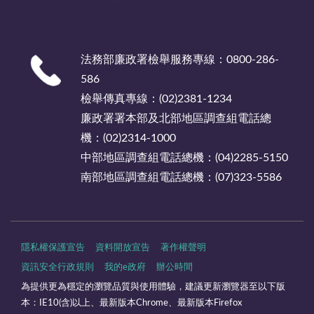
法務部廉政署檢舉服務專線：0800-286-
586
檢舉傳真專線：(02)2381-1234
廉政署署本部及北部地區調查組電話總
機：(02)2314-1000
中部地區調查組電話總機：(04)2285-5150
南部地區調查組電話總機：(07)323-5586
隱私權保護宣告
資料開放宣告
著作權聲明
資訊安全行政規則
我的e政府
辦公時間
為提供更為穩定的瀏覽品質與使用體驗，建議更新瀏覽器至以下版
本：IE10(含)以上、最新版本Chrome、最新版本Firefox