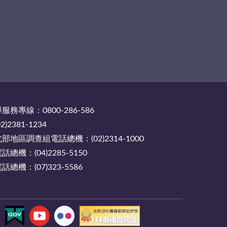
務專線：0800-286-586
2381-1234
地區調查組電話總機：(02)2314-1000
機：(04)2285-5150
機：(07)323-5586