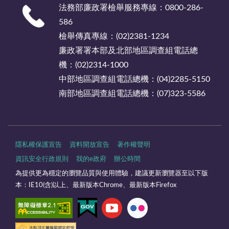
法務部廉政署檢舉服務專線：0800-286-
586
檢舉傳真專線：(02)2381-1234
廉政署署本部及北部地區調查組電話總
機：(02)2314-1000
中部地區調查組電話總機：(04)2285-5150
南部地區調查組電話總機：(07)323-5586
隱私權保護宣告
資料開放宣告
著作權聲明
資訊安全行政規則
我的e政府
辦公時間
為提供更為穩定的瀏覽品質與使用體驗，建議更新瀏覽器至以下版
本：IE10(含)以上、最新版本Chrome、最新版本Firefox