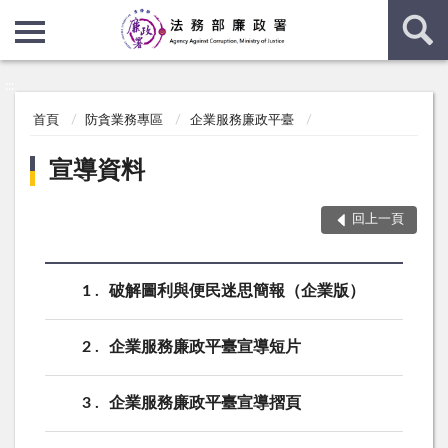
:::
:::
首頁
防貪業務專區
企業服務廉政平臺
宣導資料
回上一頁
1
破解圖利與便民迷思簡報（企業版）
2
企業服務廉政平臺宣導短片
3
企業服務廉政平臺宣導摺頁